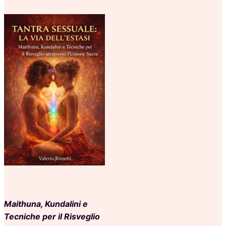
Maithuna, Kundalini e
Tecniche per il Risveglio