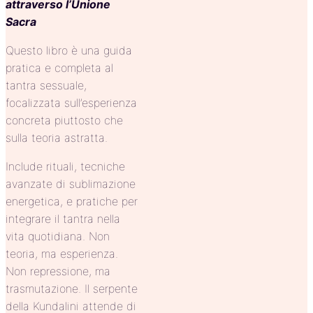
attraverso l’Unione
Sacra
Questo libro è una guida
pratica e completa al
tantra sessuale,
focalizzata sull’esperienza
concreta piuttosto che
sulla teoria astratta.
Include rituali, tecniche
avanzate di sublimazione
energetica, e pratiche per
integrare il tantra nella
vita quotidiana. Non
teoria, ma esperienza.
Non repressione, ma
trasmutazione. Il serpente
della Kundalini attende di