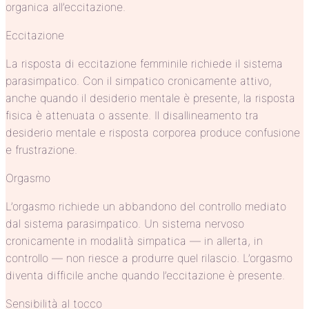
organica all’eccitazione.
Eccitazione
La risposta di eccitazione femminile richiede il sistema
parasimpatico. Con il simpatico cronicamente attivo,
anche quando il desiderio mentale è presente, la risposta
fisica è attenuata o assente. Il disallineamento tra
desiderio mentale e risposta corporea produce confusione
e frustrazione.
Orgasmo
L’orgasmo richiede un abbandono del controllo mediato
dal sistema parasimpatico. Un sistema nervoso
cronicamente in modalità simpatica — in allerta, in
controllo — non riesce a produrre quel rilascio. L’orgasmo
diventa difficile anche quando l’eccitazione è presente.
Sensibilità al tocco