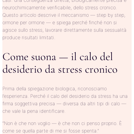
neurochimicamente verificabile, dello stress cronico.
Questo articolo descrive il meccanismo — step by step,
ormone per ormone — e spiega perché finché non si
agisce sullo stress, lavorare direttamente sulla sessualità
produce risultati limitati.
Come suona — il calo del
desiderio da stress cronico
Prima della spiegazione biologica, riconosciamo
l’esperienza. Perché il calo del desiderio da stress ha una
firma soggettiva precisa — diversa da altri tipi di calo —
che vale la pena identificare.
“Non è che non voglio — è che non ci penso proprio. È
come se quella parte di me si fosse spenta.”