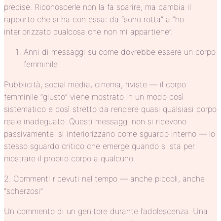
precise. Riconoscerle non la fa sparire, ma cambia il
rapporto che si ha con essa: da “sono rotta” a “ho
interiorizzato qualcosa che non mi appartiene”.
Anni di messaggi su come dovrebbe essere un corpo
femminile
Pubblicità, social media, cinema, riviste — il corpo
femminile “giusto” viene mostrato in un modo così
sistematico e così stretto da rendere quasi qualsiasi corpo
reale inadeguato. Questi messaggi non si ricevono
passivamente: si interiorizzano come sguardo interno — lo
stesso sguardo critico che emerge quando si sta per
mostrare il proprio corpo a qualcuno.
2. Commenti ricevuti nel tempo — anche piccoli, anche
“scherzosi”
Un commento di un genitore durante l’adolescenza. Una