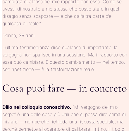
cambiata qualcosa nel mio rapporto con essa. Come se
avessi dimostrato a me stessa che posso stare in quel
disagio senza scappare — e che dall’altra parte c’è
qualcosa di reale.”
Donna, 39 anni
L’ultima testimonianza dice qualcosa di importante: la
vergogna non sparisce in una sessione. Ma il rapporto con
essa può cambiare. E questo cambiamento — nel tempo,
con ripetizione — è la trasformazione reale.
Cosa puoi fare — in concreto
Dillo nel colloquio conoscitivo.
“Mi vergogno del mio
corpo” è una delle cose più utili che si possa dire prima di
iniziare — non perché richieda una risposta speciale, ma
perché permette all’operatore di calibrare il ritmo, il tipo di