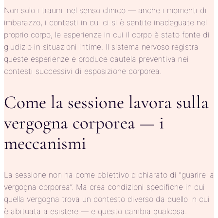
Non solo i traumi nel senso clinico — anche i momenti di
imbarazzo, i contesti in cui ci si è sentite inadeguate nel
proprio corpo, le esperienze in cui il corpo è stato fonte di
giudizio in situazioni intime. Il sistema nervoso registra
queste esperienze e produce cautela preventiva nei
contesti successivi di esposizione corporea.
Come la sessione lavora sulla
vergogna corporea — i
meccanismi
La sessione non ha come obiettivo dichiarato di “guarire la
vergogna corporea”. Ma crea condizioni specifiche in cui
quella vergogna trova un contesto diverso da quello in cui
è abituata a esistere — e questo cambia qualcosa.