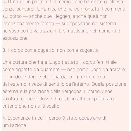
battuta di un partner. Un medico che ha detto qualcosa
senza pensarci. Un’amica che ha confrontato. I commenti
sul corpo — anche quelli leggeri, anche quelli non
intenzionalmente ferenti — si depositano nel sistema
nervoso come valutazioni. E si riattivano nei momenti di
esposizione.
3. Il corpo come oggetto, non come soggetto
Una cultura che ha a lungo trattato il corpo femminile
come oggetto da guardare — non come luogo da abitare
— produce donne che guardano il proprio corpo
dall’esterno invece di sentirlo dall’interno. Quella posizione
esterna è la posizione della vergogna: il corpo viene
valutato come se fosse di qualcun altro, rispetto a un
criterio che non si è scelto.
4. Esperienze in cui il corpo è stato occasione di
umiliazione