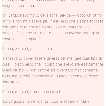
vergogna corporea
“Mi vergognavo molto della zona pelvica — dopo un parto
difficile non mi piaceva più. Nella sessione è stata toccata
con tanta cura che ho pianto. Non di tristezza — di
sollievo. Come se finalmente qualcuno avesse visto quella
zona senza scappare.”
Donna, 37 anni, post-partum
“Pensavo di dover essere diversa per meritare quel tipo di
cura. Ho scoperto che il corpo che avevo era esattamente
quello giusto — non perché sia diventato magicamente
bello, ma perché ho smesso di guardarlo come se fosse
sbagliato.”
Donna, 52 anni, dopo tre sessioni
“La vergogna non è sparita dopo la sessione. Ma è