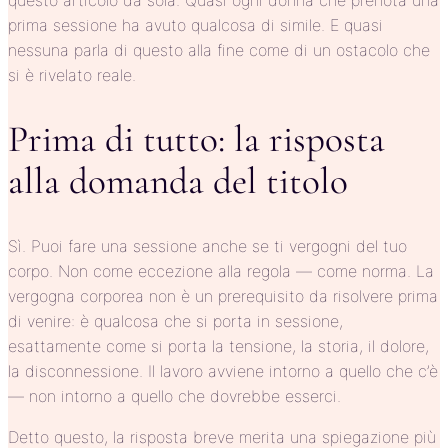
prima sessione ha avuto qualcosa di simile. E quasi
nessuna parla di questo alla fine come di un ostacolo che
si è rivelato reale.
Prima di tutto: la risposta
alla domanda del titolo
Sì. Puoi fare una sessione anche se ti vergogni del tuo
corpo. Non come eccezione alla regola — come norma. La
vergogna corporea non è un prerequisito da risolvere prima
di venire: è qualcosa che si porta in sessione,
esattamente come si porta la tensione, la storia, il dolore,
la disconnessione. Il lavoro avviene intorno a quello che c’è
— non intorno a quello che dovrebbe esserci.
Detto questo, la risposta breve merita una spiegazione più