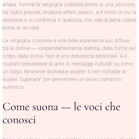
ampia. Perché la vergogna corporea prima di una sessione
ha radici precise, produce effetti precisi, e il modo in cui la
sessione vi si confronta è qualcosa che vale la pena capire
prima di arrivare.
La vergogna corporea è una delle esperienze più diffuse
tra le donne — indipendentemente dall’età, dalla forma del
corpo, dalla storia. Non è una debolezza personale: è il
risultato prevedibile di anni di messaggi culturali su come
un corpo femminile dovrebbe essere. E non richiede di
essere “superata” per permettere un lavoro somatico
autentico.
Come suona — le voci che
conosci