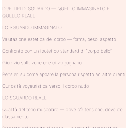
DUE TIPI DI SGUARDO — QUELLO IMMAGINATO E
QUELLO REALE
LO SGUARDO IMMAGINATO
Valutazione estetica del corpo — forma, peso, aspetto
Confronto con un ipotetico standard di “corpo bello”
Giudizio sulle zone che ci vergognano
Pensieri su come appare la persona rispetto ad altre clienti
Curiosità voyeuristica verso il corpo nudo
LO SGUARDO REALE
Qualità del tono muscolare — dove c’è tensione, dove c’è
rilassamento