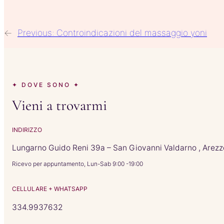
←
Previous:
Controindicazioni del massaggio yoni
✦ DOVE SONO ✦
Vieni a trovarmi
INDIRIZZO
Lungarno Guido Reni 39a – San Giovanni Valdarno , Arezz
Ricevo per appuntamento, Lun-Sab 9:00 -19:00
CELLULARE + WHATSAPP
334.9937632