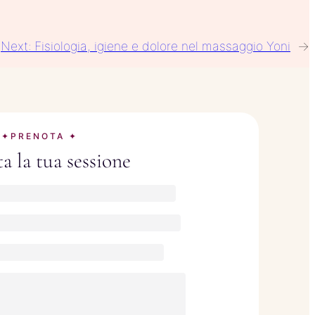
Next:
Fisiologia, igiene e dolore nel massaggio Yoni
→
✦PRENOTA ✦
a la tua sessione